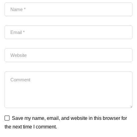
Save my name, email, and website in this browser for
the next time I comment.