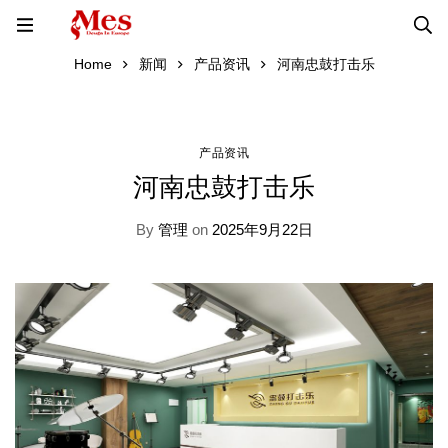
Home
新闻
产品资讯
河南忠鼓打击乐
产品资讯
河南忠鼓打击乐
By
管理
on
2025年9月22日