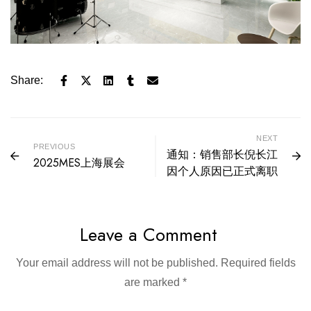
Share:
NEXT
PREVIOUS
通知：销售部长倪长江
2025MES上海展会
因个人原因已正式离职
Leave a Comment
Your email address will not be published.
Required fields
are marked
*