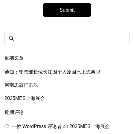
近期文章
通知：销售部长倪长江因个人原因已正式离职
河南忠鼓打击乐
2025MES上海展会
近期评论
一位 WordPress 评论者
on
2025MES上海展会