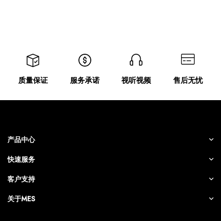
质量保证
服务承诺
视听视频
售后无忧
产品中心
快速服务
客户支持
关于MES