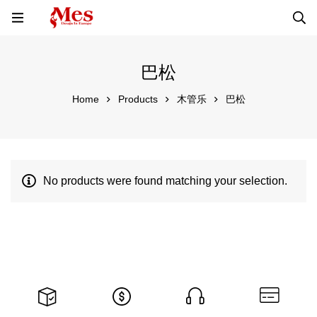
巴松
Home
Products
木管乐
巴松
No products were found matching your selection.