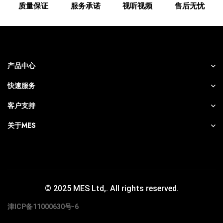
质量保证
服务承诺
视听视频
售后无忧
产品中心
快速服务
客户支持
关于MES
© 2025 MES Ltd,. All rights reserved.
津ICP备11000630号-6