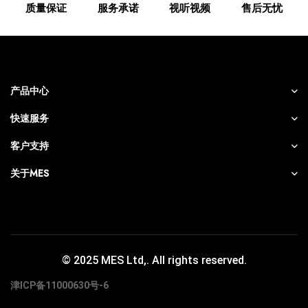
质量保证
服务承诺
视听视频
售后无忧
产品中心
快速服务
客户支持
关于MES
© 2025 MES Ltd,. All rights reserved.
津ICP备11000630号-6