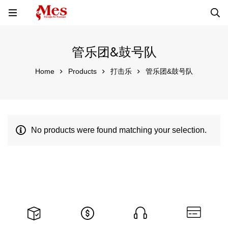
管乐团&鼓号队
Home
Products
打击乐
管乐团&鼓号队
No products were found matching your selection.