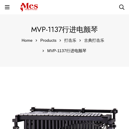
MVP-1137行进电颤琴
Home
Products
打击乐
古典打击乐
MVP-1137行进电颤琴