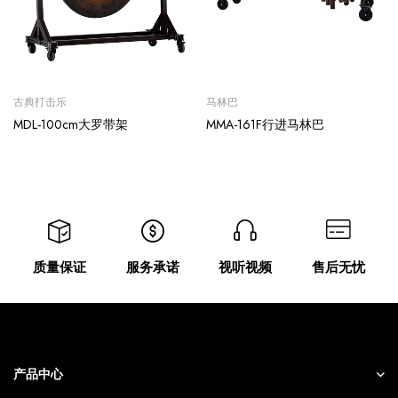
古典打击乐
马林巴
MDL-100cm大罗带架
MMA-161F行进马林巴
质量保证
服务承诺
视听视频
售后无忧
产品中心