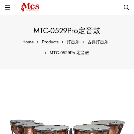
MTC-0529Pro定音鼓
Home
Products
打击乐
古典打击乐
MTC-0529Pro定音鼓