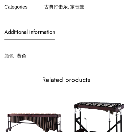
Categories:
古典打击乐
,
定音鼓
Additional information
颜色
黄色
Related products