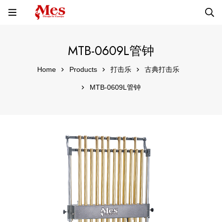
MTB-0609L管钟
Home
Products
打击乐
古典打击乐
MTB-0609L管钟