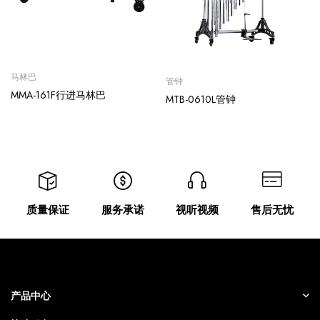
马林巴
管钟
MMA-161F行进马林巴
MTB-0610L管钟
质量保证
服务承诺
视听视频
售后无忧
产品中心