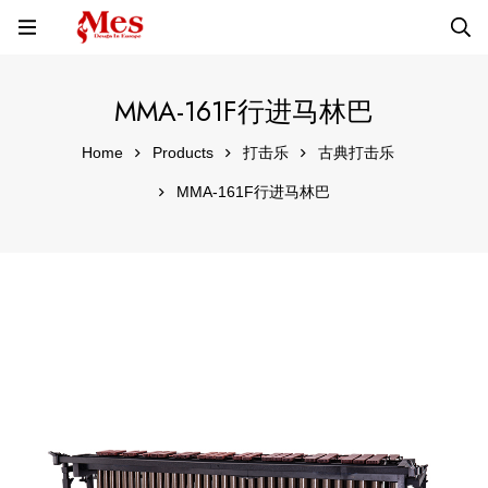
MMA-161F行进马林巴
Home
Products
打击乐
古典打击乐
MMA-161F行进马林巴