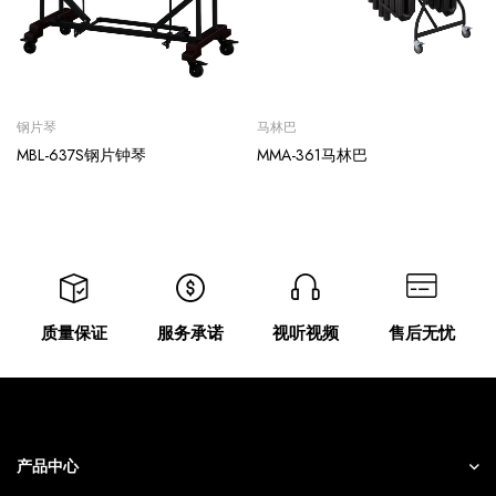
钢片琴
马林巴
MBL-637S钢片钟琴
MMA-361马林巴
质量保证
服务承诺
视听视频
售后无忧
产品中心