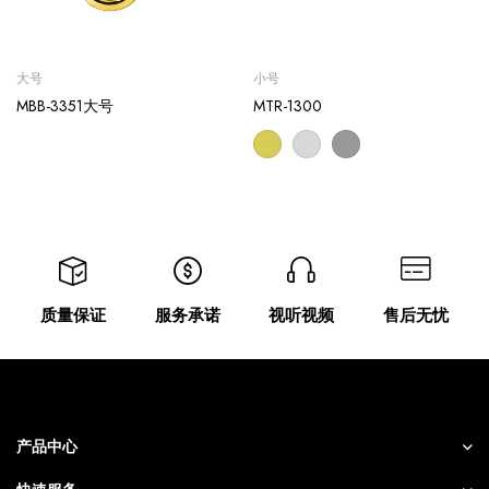
大号
小号
MBB-3351大号
MTR-1300
质量保证
服务承诺
视听视频
售后无忧
产品中心