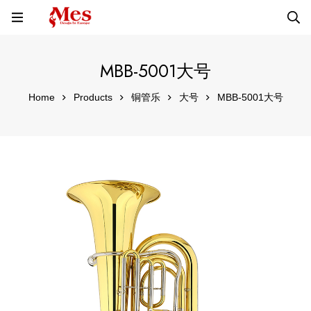
MBB-5001大号
Home
Products
铜管乐
大号
MBB-5001大号