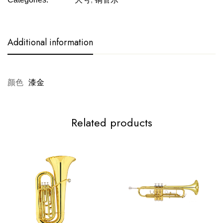
Additional information
颜色
漆金
Related products